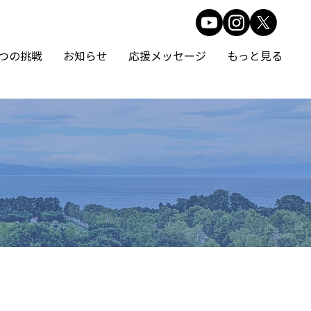
5つの挑戦
お知らせ
応援メッセージ
もっと見る