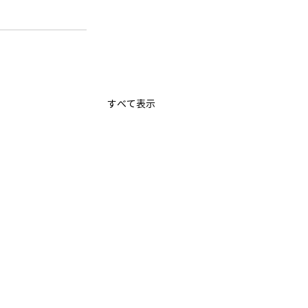
すべて表示