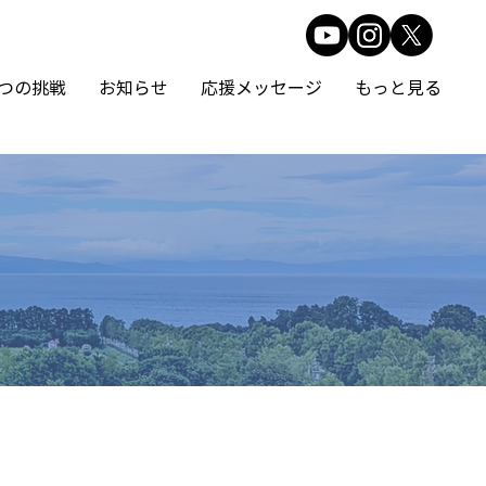
5つの挑戦
お知らせ
応援メッセージ
もっと見る