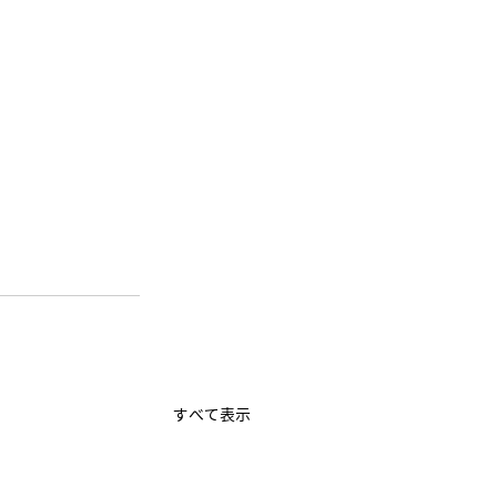
すべて表示