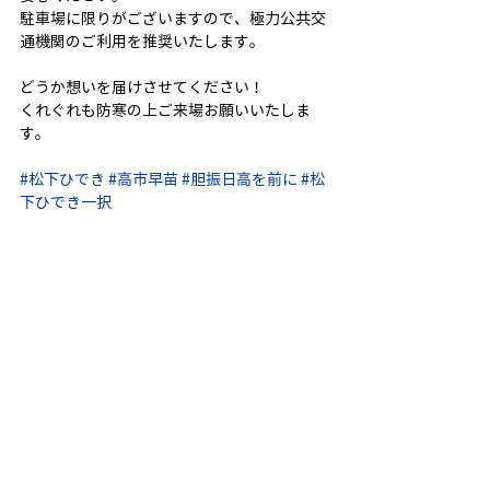
駐車場に限りがございますので、極力公共交
通機関のご利用を推奨いたします。
どうか想いを届けさせてください！
くれぐれも防寒の上ご来場お願いいたしま
す。
#松下ひでき
#高市早苗
#胆振日高を前に
#松
下ひでき一択