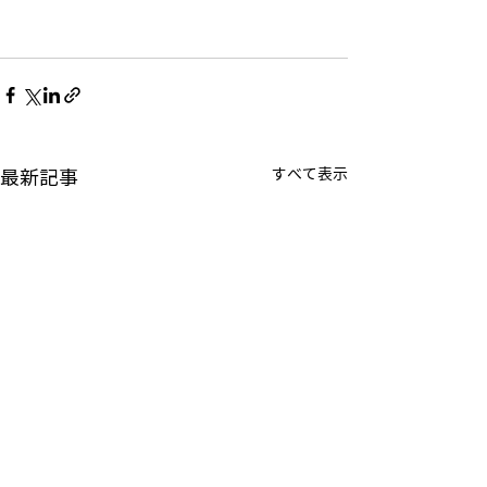
すべて表示
最新記事